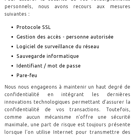
personnels, nous avons recours aux mesures
suivantes :
Protocole SSL
Gestion des accès - personne autorisée
Logiciel de surveillance du réseau
Sauvegarde informatique
Identifiant / mot de passe
Pare-feu
Nous nous engageons à maintenir un haut degré de
confidentialité en intégrant les dernières
innovations technologiques permettant d’assurer la
confidentialité de vos transactions. Toutefois,
comme aucun mécanisme n’offre une sécurité
maximale, une part de risque est toujours présente
lorsque l’on utilise Internet pour transmettre des