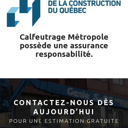
Calfeutrage Métropole
possède une assurance
responsabilité.
CONTACTEZ-NOUS DÈS
AUJOURD’HUI
POUR UNE ESTIMATION GRATUITE