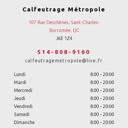
Calfeutrage Métropole
107 Rue Deschênes, Saint-Charles-
Borromée, QC
J6E 1Z4
514-808-9160
calfeutragemetropole@live.fr
Lundi
8:00 - 20:00
Mardi
8:00 - 20:00
Mercredi
8:00 - 20:00
Jeudi
8:00 - 20:00
Vendredi
8:00 - 20:00
Samedi
8:00 - 20:00
Dimanche
8:00 - 20:00