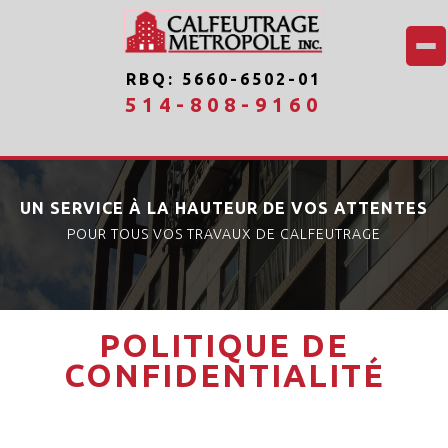
RBQ: 5660-6502-01
514-808-9160
UN SERVICE À LA HAUTEUR DE VOS ATTENTES
POUR TOUS VOS TRAVAUX DE CALFEUTRAGE
POLITIQUE DE
CONFIDENTIALITÉ