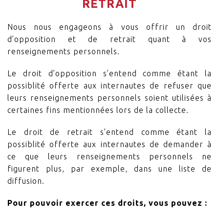
RETRAIT
Nous nous engageons à vous offrir un droit
d’opposition et de retrait quant à vos
renseignements personnels.
Le droit d’opposition s’entend comme étant la
possiblité offerte aux internautes de refuser que
leurs renseignements personnels soient utilisées à
certaines fins mentionnées lors de la collecte.
Le droit de retrait s’entend comme étant la
possiblité offerte aux internautes de demander à
ce que leurs renseignements personnels ne
figurent plus, par exemple, dans une liste de
diffusion.
Pour pouvoir exercer ces droits, vous pouvez :