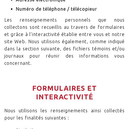
Numéro de téléphone / télécopieur
Les renseignements personnels que nous
collectons sont recueillis au travers de formulaires
et grâce à l’interactivité établie entre vous et notre
site Web. Nous utilisons également, comme indiqué
dans la section suivante, des fichiers témoins et/ou
journaux pour réunir des informations vous
concernant.
FORMULAIRES ET
INTERACTIVITÉ
Nous utilisons les renseignements ainsi collectés
pour les finalités suivantes :