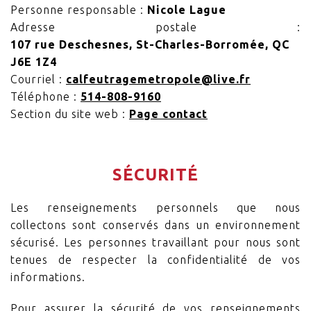
Personne responsable :
Nicole Lague
Adresse postale :
107 rue Deschesnes, St-Charles-Borromée, QC
J6E 1Z4
Courriel :
calfeutragemetropole@live.fr
Téléphone :
514-808-9160
Section du site web :
Page contact
SÉCURITÉ
Les renseignements personnels que nous
collectons sont conservés dans un environnement
sécurisé. Les personnes travaillant pour nous sont
tenues de respecter la confidentialité de vos
informations.
Pour assurer la sécurité de vos renseignements