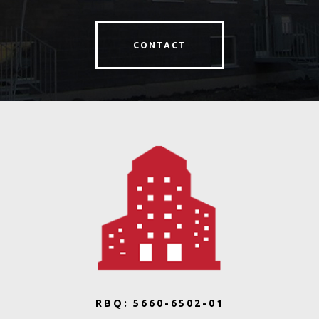
CONTACT
RBQ: 5660-6502-01