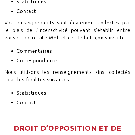
Statistiques
Contact
Vos renseignements sont également collectés par
le biais de l’interactivité pouvant s’établir entre
vous et notre site Web et ce, de la façon suivante:
Commentaires
Correspondance
Nous utilisons les renseignements ainsi collectés
pour les finalités suivantes :
Statistiques
Contact
DROIT D’OPPOSITION ET DE