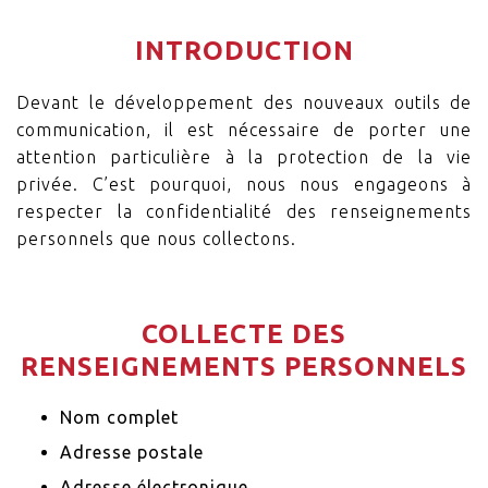
INTRODUCTION
Devant le développement des nouveaux outils de
communication, il est nécessaire de porter une
attention particulière à la protection de la vie
privée. C’est pourquoi, nous nous engageons à
respecter la confidentialité des renseignements
personnels que nous collectons.
COLLECTE DES
RENSEIGNEMENTS PERSONNELS
Nom complet
Adresse postale
Adresse électronique