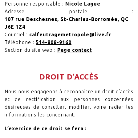
Personne responsable :
Nicole Lague
Adresse postale :
107 rue Deschesnes, St-Charles-Borromée, QC
J6E 1Z4
Courriel :
calfeutragemetropole@live.fr
Téléphone :
514-808-9160
Section du site web :
Page contact
DROIT D’ACCÈS
Nous nous engageons à reconnaître un droit d’accès
et de rectification aux personnes concernées
désireuses de consulter, modifier, voire radier les
informations les concernant.
L’exercice de ce droit se fera :