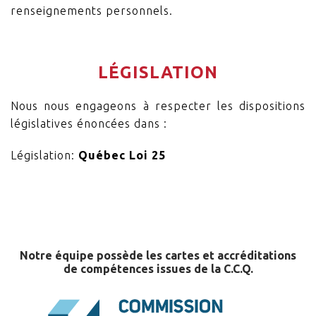
renseignements personnels.
LÉGISLATION
Nous nous engageons à respecter les dispositions
législatives énoncées dans :
Législation:
Québec Loi 25
Notre équipe possède les cartes et accréditations
de compétences issues de la C.C.Q.